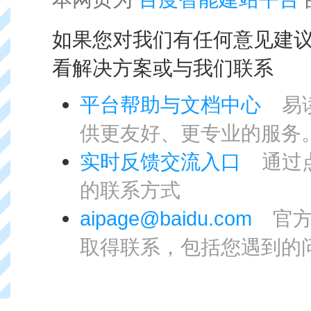
如果您对我们有任何意见建
看解决方案或与我们联系
平台帮助与文档中心
易
供更友好、更专业的服务
实时反馈交流入口
通过
的联系方式
aipage@baidu.com
官
取得联系，包括您遇到的