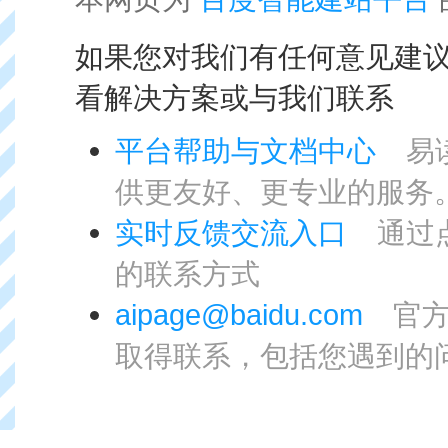
如果您对我们有任何意见建
看解决方案或与我们联系
平台帮助与文档中心
易
供更友好、更专业的服务
实时反馈交流入口
通过
的联系方式
aipage@baidu.com
官
取得联系，包括您遇到的