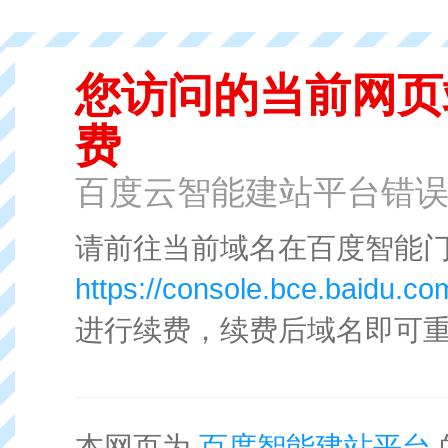
您访问的当前网页
费
百度云智能建站平台错
请前往当前域名在百度智能
https://console.bce.baidu.co
进行续费，续费后域名即可
本网页为
百度智能建站平台